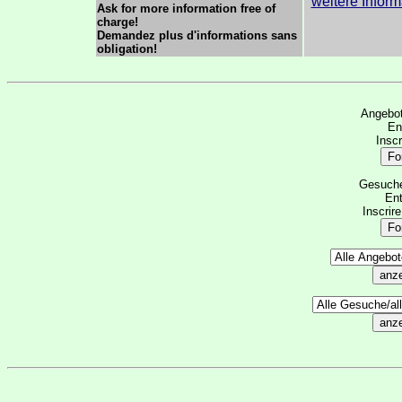
weitere Infor
Ask for more information free of
charge!
Demandez plus d'informations sans
obligation!
Angebot
Ent
Inscr
Gesuche 
Ent
Inscrir