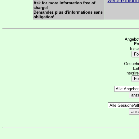
weitere Infor
Ask for more information free of
charge!
Demandez plus d'informations sans
obligation!
Angebot
Ent
Inscr
Gesuche 
Ent
Inscrir