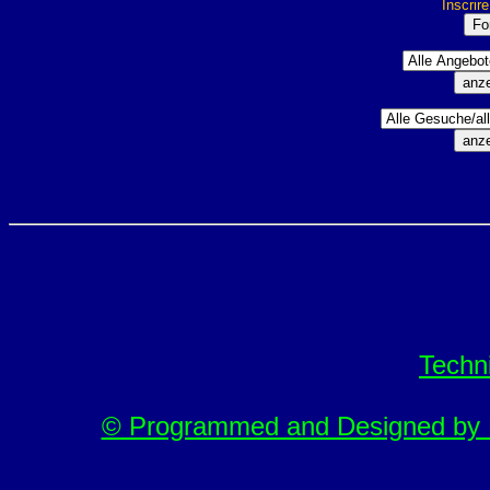
Inscrir
Techn
© Programmed and Designed by M