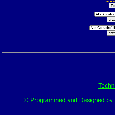
Inscrir
Techn
© Programmed and Designed by M