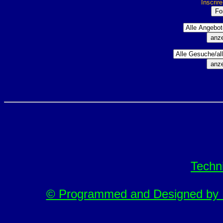
Inscrir
Techn
© Programmed and Designed by M