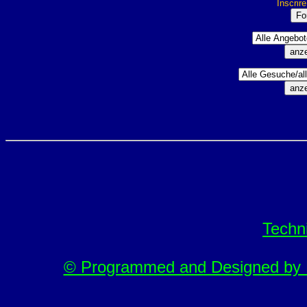
Inscrir
Techn
© Programmed and Designed by M