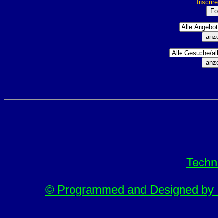
Inscrir
Techn
© Programmed and Designed by M