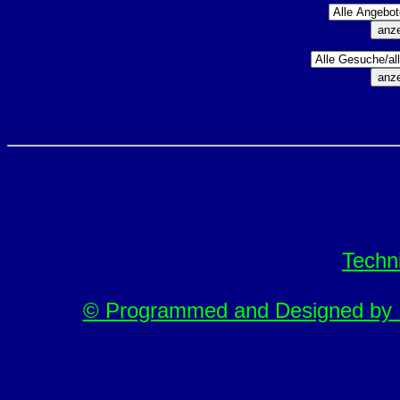
Techn
© Programmed and Designed by M