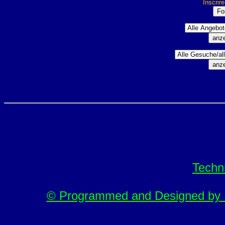
Inscrir
Techn
© Programmed and Designed by M