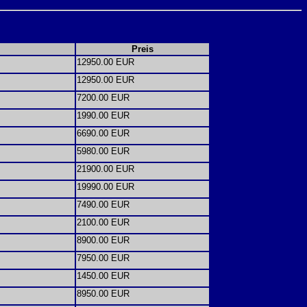
Preis
12950.00 EUR
12950.00 EUR
7200.00 EUR
1990.00 EUR
6690.00 EUR
5980.00 EUR
21900.00 EUR
19990.00 EUR
7490.00 EUR
2100.00 EUR
8900.00 EUR
7950.00 EUR
1450.00 EUR
8950.00 EUR