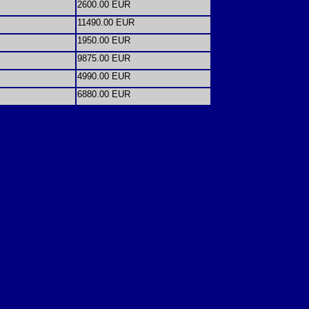
2600.00 EUR
11490.00 EUR
1950.00 EUR
9875.00 EUR
4990.00 EUR
6880.00 EUR