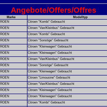
Angebote/Offers/Offres
Marke
Modelltyp
TROEN
Citroen "Kombi" Gebraucht
TROEN
Citroen "Van/Kleinbus" Gebraucht
TROEN
Citroen "Kombi" Gebraucht
TROEN
Citroen "Sonstige" Gebraucht
TROEN
Citroen "Kleinwagen" Gebraucht
TROEN
Citroen "Kleinwagen" Gebraucht
TROEN
Citroen "Van/Kleinbus" Gebraucht
TROEN
Citroen "Sonstige" Gebraucht
TROEN
Citroen "Kleinwagen" Gebraucht
TROEN
Citroen "Limousine" Gebraucht
TROEN
Citroen "Van/Kleinbus" Gebraucht
TROEN
Citroen "Kleinwagen" Gebraucht
TROEN
Citroen "Kleinwagen" Gebraucht
TROEN
Citroen "Kombi" Gebraucht