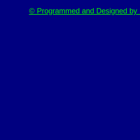
© Programmed and Designed by M