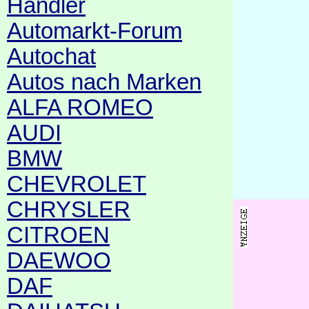
Händler
Automarkt-Forum
Autochat
Autos nach Marken
ALFA ROMEO
AUDI
BMW
CHEVROLET
CHRYSLER
CITROEN
DAEWOO
DAF