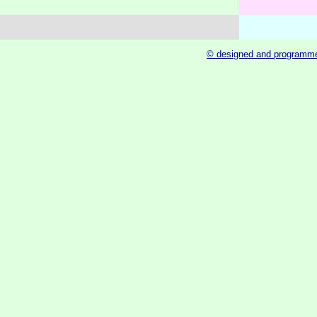
© designed and programme