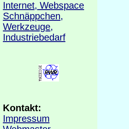
Internet, Webspace
Schnäppchen,
Werkzeuge,
Industriebedarf
Kontakt:
Impressum