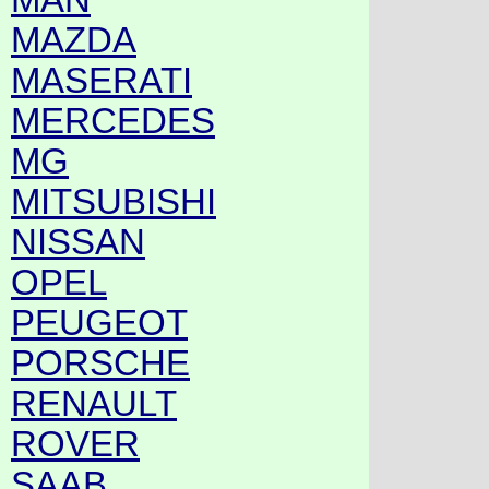
MAZDA
MASERATI
MERCEDES
MG
MITSUBISHI
NISSAN
OPEL
PEUGEOT
PORSCHE
RENAULT
ROVER
SAAB