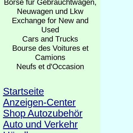
Börse für Gebrauchtwagen,
Neuwagen und Lkw
Exchange for New and
Used
Cars and Trucks
Bourse des Voitures et
Camions
Neufs et d'Occasion
Startseite
Anzeigen-Center
Shop Autozubehör
Auto und Verkehr