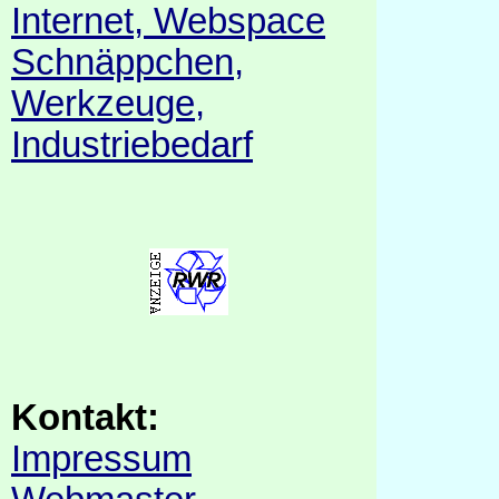
Internet, Webspace
Schnäppchen,
Werkzeuge,
Industriebedarf
Kontakt:
Impressum