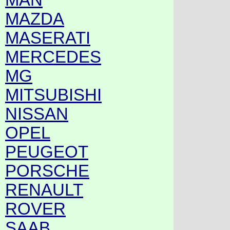
MAZDA
MASERATI
MERCEDES
MG
MITSUBISHI
NISSAN
OPEL
PEUGEOT
PORSCHE
RENAULT
ROVER
SAAB