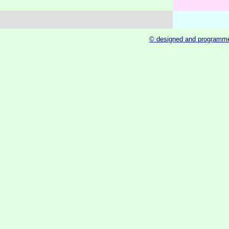
© designed and programme