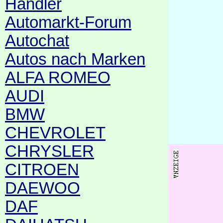
Händler
Automarkt-Forum
Autochat
Autos nach Marken
ALFA ROMEO
AUDI
BMW
CHEVROLET
CHRYSLER
CITROEN
DAEWOO
DAF