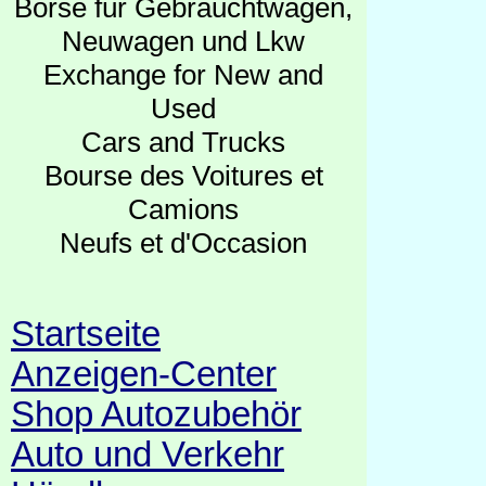
Börse für Gebrauchtwagen,
Neuwagen und Lkw
Exchange for New and
Used
Cars and Trucks
Bourse des Voitures et
Camions
Neufs et d'Occasion
Startseite
Anzeigen-Center
Shop Autozubehör
Auto und Verkehr