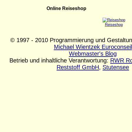
Online Reiseshop
Reiseshop
© 1997 - 2010 Programmierung und Gestaltu
Michael Wientzek Euroconseil
Webmaster's Blog
Betrieb und inhaltliche Verantwortung:
RWR Roh
Reststoff GmbH
,
Stutensee