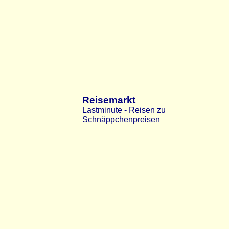
Reisemarkt
Lastminute - Reisen zu
Schnäppchenpreisen